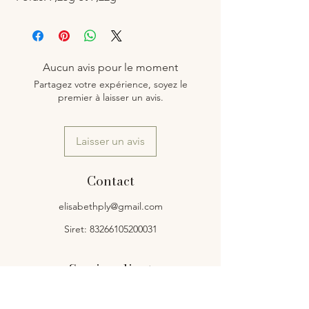
Aucun avis pour le moment
Partagez votre expérience, soyez le
premier à laisser un avis.
Laisser un avis
Contact
elisabethply@gmail.com
Siret: 83266105200031
Service client
Contact