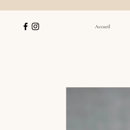
Accueil