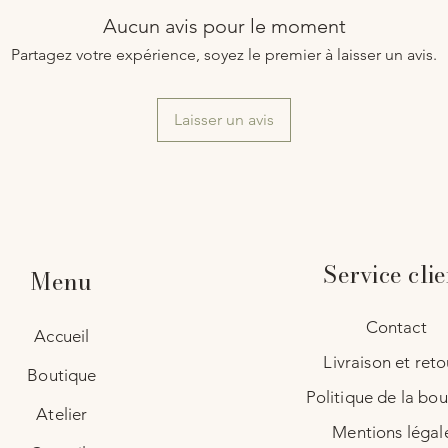
Aucun avis pour le moment
Partagez votre expérience, soyez le premier à laisser un avis.
Laisser un avis
Service clie
Menu
Contact
Accueil
Livraison et reto
Boutique
Politique de la bo
Atelier
Mentions légal