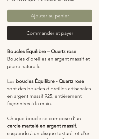
Ajouter au panier
Commander et payer
Boucles Équilibre – Quartz rose
Boucles d’oreilles en argent massif et
pierre naturelle
Les
boucles Équilibre - Quartz rose
sont des boucles d’oreilles artisanales
en argent massif 925, entièrement
façonnées à la main.
Chaque boucle se compose d’un
cercle martelé en argent massif
,
suspendu à un disque texturé, et d’un