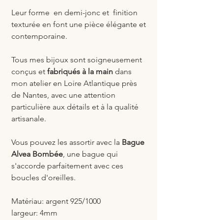
Leur forme en demi-jonc et finition
texturée en font une pièce élégante et
contemporaine.
Tous mes bijoux sont soigneusement
conçus et
fabriqués à la main
dans
mon atelier en Loire Atlantique près
de Nantes, avec une attention
particulière aux détails et à la qualité
artisanale.
Vous pouvez les assortir avec la
Bague
Alvea Bombée
, une bague qui
s'accorde parfaitement avec ces
boucles d'oreilles.
Matériau: argent 925/1000
largeur: 4mm