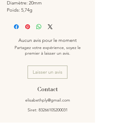
Diamètre: 20mm
Poids: 5,74g
Aucun avis pour le moment
Partagez votre expérience, soyez le
premier à laisser un avis.
Laisser un avis
Contact
elisabethply@gmail.com
Siret: 83266105200031
Service client