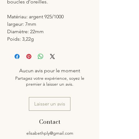
boucles d'oreilles.
Matériau: argent 925/1000
largeur: 7mm
Diamètre: 22mm
Poids: 3,22g
Aucun avis pour le moment
Partagez votre expérience, soyez le
premier à laisser un avis.
Laisser un avis
Contact
elisabethply@gmail.com