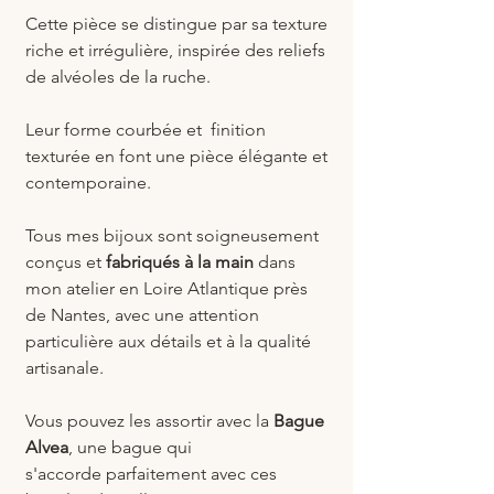
Cette pièce se distingue par sa texture
riche et irrégulière, inspirée des reliefs
de alvéoles de la ruche.
Leur forme courbée et finition
texturée en font une pièce élégante et
contemporaine.
Tous mes bijoux sont soigneusement
conçus et
fabriqués à la main
dans
mon atelier en Loire Atlantique près
de Nantes, avec une attention
particulière aux détails et à la qualité
artisanale.
Vous pouvez les assortir avec la
Bague
Alvea
, une bague qui
s'accorde parfaitement avec ces