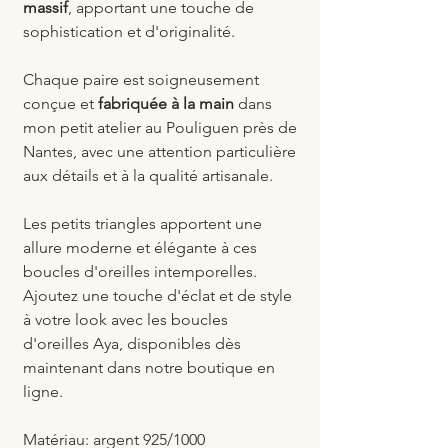
massif
, apportant une touche de
sophistication et d'originalité.
Chaque paire est soigneusement
conçue et
fabriquée à la main
dans
mon petit atelier au Pouliguen près de
Nantes, avec une attention particulière
aux détails et à la qualité artisanale.
Les petits triangles apportent une
allure moderne et élégante à ces
boucles d'oreilles intemporelles.
Ajoutez une touche d'éclat et de style
à votre look avec les boucles
d'oreilles Aya, disponibles dès
maintenant dans notre boutique en
ligne.
Matériau: argent 925/1000