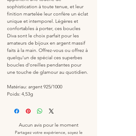
sophistication à toute tenue, et leur
finition martelée leur confère un éclat
unique et intemporel. Légères et
confortables à porter, ces boucles
Diva sont le choix parfait pour les
amateurs de bijoux en argent massif
faits à la main. Offrez-vous ou offrez à
quelqu'un de spécial ces superbes
boucles d'oreilles pendantes pour
une touche de glamour au quotidien.
Matériau: argent 925/1000
Poids: 4,53g
Aucun avis pour le moment
Partagez votre expérience, soyez le