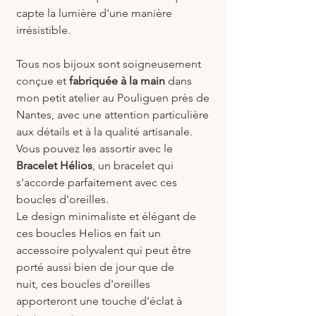
capte la lumière d'une manière
irrésistible.
Tous nos bijoux sont soigneusement
conçue et
fabriquée à la main
dans
mon petit atelier au Pouliguen près de
Nantes, avec une attention particulière
aux détails et à la qualité artisanale.
Vous pouvez les assortir avec le
Bracelet Hélios
, un bracelet qui
s'accorde parfaitement avec ces
boucles d'oreilles.
Le design minimaliste et élégant de
ces boucles Helios en fait un
accessoire polyvalent qui peut être
porté aussi bien de jour que de
nuit, ces boucles d'oreilles
apporteront une touche d'éclat à