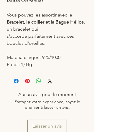
toutes vos tenues.
Vous pouvez les assortir avec le
Bracelet, le collier et la Bague Hélios
,
un bracelet qui
s'accorde parfaitement avec ces
boucles d'oreilles.
Matériau: argent 925/1000
Poids: 1,04g
Aucun avis pour le moment
Partagez votre expérience, soyez le
premier à laisser un avis.
Laisser un avis